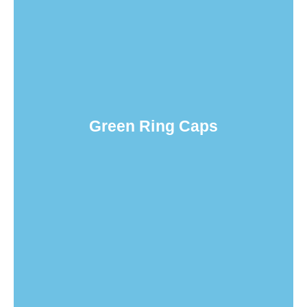
Green Ring Caps