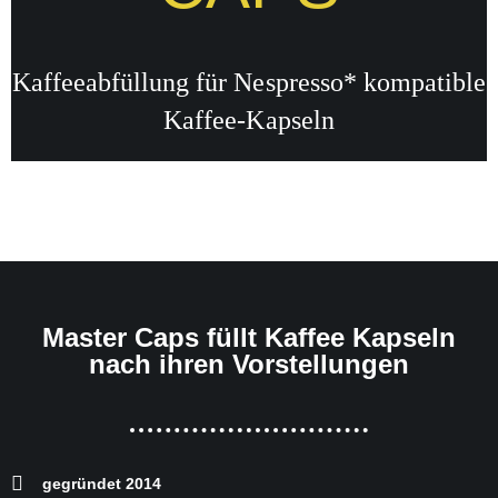
Kaffeeabfüllung für Nespresso* kompatible
Kaffee-Kapseln
Master Caps füllt Kaffee Kapseln
nach ihren Vorstellungen
gegründet 2014