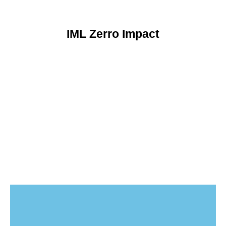
IML Zerro Impact