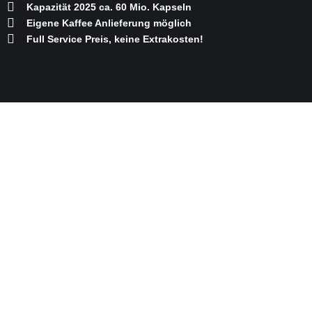
Kapazität 2025 ca. 60 Mio. Kapseln
Eigene Kaffee Anlieferung möglich
Full Service Preis, keine Extrakosten!