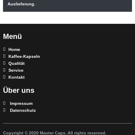
Auslieferung.
Menü
Home
Kaffee-Kapseln
Qualität
Service
Kontakt
Über uns
Impressum
Datenschutz
Copyright © 2020 Master Caps. All rights reserved.