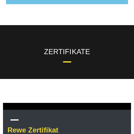
ZERTIFIKATE
Rewe Zertifikat