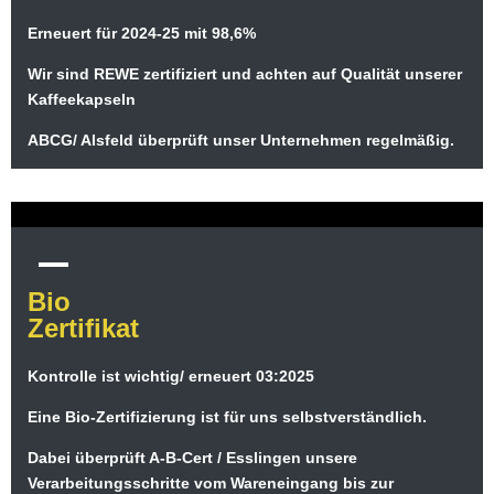
Erneuert für 2024-25 mit 98,6%
Wir sind REWE zertifiziert und achten auf Qualität unserer
Kaffeekapseln
ABCG/ Alsfeld überprüft unser Unternehmen regelmäßig.
Bio
Zertifikat
Kontrolle ist wichtig/ erneuert 03:2025
Eine Bio-Zertifizierung ist für uns selbstverständlich.
Dabei überprüft A-B-Cert / Esslingen unsere
Verarbeitungsschritte vom Wareneingang bis zur