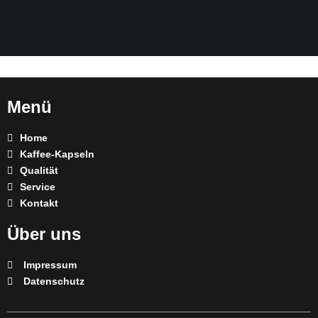
Menü
Home
Kaffee-Kapseln
Qualität
Service
Kontakt
Über uns
Impressum
Datenschutz