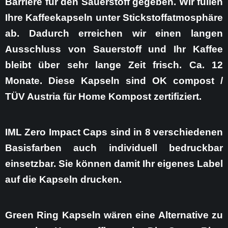
Barriere für den Sauerstoff gegeben. Wir füllen
Ihre Kaffeekapseln unter Stickstoffatmosphäre
ab. Dadurch erreichen wir einen langen
Ausschluss von Sauerstoff und Ihr Kaffee
bleibt über sehr lange Zeit frisch. Ca. 12
Monate. Diese Kapseln sind OK compost /
TÜV Austria für Home Kompost zertifiziert.
IML Zero Impact Caps sind in 8 verschiedenen
Basisfarben auch individuell bedruckbar
einsetzbar. Sie können damit Ihr eigenes Label
auf die Kapseln drucken.
Green Ring Kapseln wären eine Alternative zu