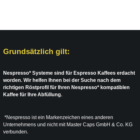
Grundsätzlich gilt:
Nespresso* Systeme sind für Espresso Kaffees erdacht
worden. Wir helfen Ihnen bei der Suche nach dem
richtigen Röstprofil für Ihren Nespresso* kompatiblen
Kaffee für Ihre Abfüllung.
*Nespresso ist ein Markenzeichen eines anderen
Unternehmens und nicht mit Master Caps GmbH & Co. KG
verbunden.