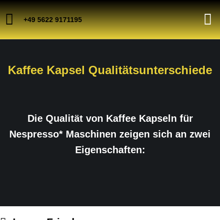
+49 5622 9171195
Kaffee Kapsel Qualitätsunterschiede
Die Qualität von Kaffee Kapseln für
Nespresso* Maschinen zeigen sich an zwei
Eigenschaften: