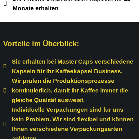
Monate erhalten
Vorteile im Überblick:
Sie erhalten bei Master Caps verschiedene
Kapseln für Ihr Kaffeekapsel Business.
Wir prüfen die Produktionsprozesse
kontinuierlich, damit Ihr Kaffee immer die
gleiche Qualität ausweist.
Individuelle Verpackungen sind für uns
kein Problem. Wir sind flexibel und können
Ihnen verschiedene Verpackungsarten
anbieten.