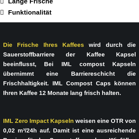
Lange Frische
Funktionalität
Die Frische Ihres Kaffees
wird durch die
Sauerstoffbarriere der Kaffee Kapsel
beeinflusst, Bei IML compost Kapseln
übernimmt eine Barriereschicht die
Frischhaltigkeit. IML Compost Caps können
Ihren Kaffee 12 Monate lang frisch halten.
IML Zero Impact Kapseln
weisen eine OTR von
0,02 m³/24h auf. Damit ist eine ausreichende