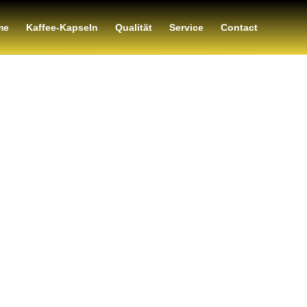
me
Kaffee-Kapseln
Qualität
Service
Contact